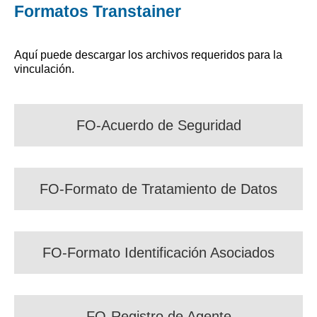
Formatos Transtainer
Aquí puede descargar los archivos requeridos para la
vinculación.
FO-Acuerdo de Seguridad
FO-Formato de Tratamiento de Datos
FO-Formato Identificación Asociados
FO-Registro de Agente