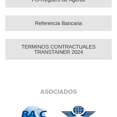
Referencia Bancaria
TERMINOS CONTRACTUALES
TRANSTAINER 2024
ASOCIADOS