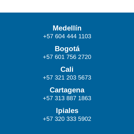
Medellín
+57 604 444 1103
Bogotá
+57 601 756 2720
Cali
+57 321 203 5673
Cartagena
+57 313 887 1863
Ipiales
+57 320 333 5902