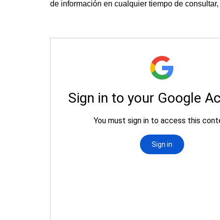
de información en cualquier tiempo de consultar, c