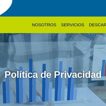
NOSOTROS
SERVICIOS
DESCA
Política de Privacidad