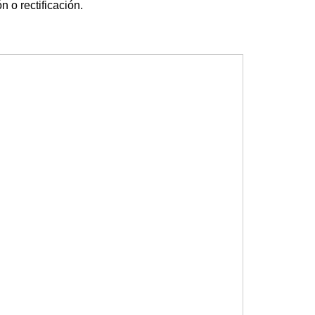
n o rectificación.