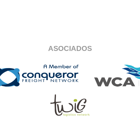
ASOCIADOS