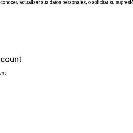
onocer, actualizar sus datos personales, o solicitar su supresió