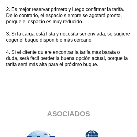
2. Es mejor reservar primero y luego confirmar la tarifa.
De lo contrario, el espacio siempre se agotará pronto,
porque el espacio es muy reducido.
3. Si la carga está lista y necesita ser enviada, se sugiere
coger el buque disponible más cercano.
4. Si el cliente quiere encontrar la tarifa más barata o
duda, será fácil perder la buena opción actual, porque la
tarifa será más alta para el próximo buque.
ASOCIADOS