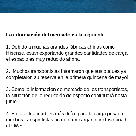
La información del mercado es la siguiente
1. Debido a muchas grandes fábricas chinas como
Hisense, están exportando grandes cantidades de carga,
el espacio es muy reducido ahora.
2. ¡Muchos transportistas informaron que sus buques ya
completaron su reserva en la primera quincena de mayo!
3. Como la información de mercado de los transportistas,
la situación de la reducción de espacio continuará hasta
junio.
4. En la actualidad, es más difícil para la carga pesada,
muchos transportistas no quieren cargarlo, incluso añadir
el OWS.