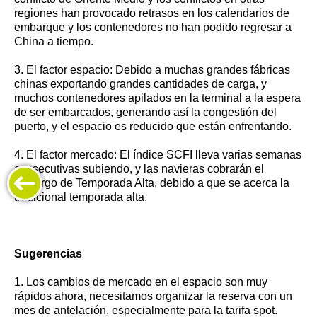
regiones han provocado retrasos en los calendarios de
embarque y los contenedores no han podido regresar a
China a tiempo.
3. El factor espacio: Debido a muchas grandes fábricas
chinas exportando grandes cantidades de carga, y
muchos contenedores apilados en la terminal a la espera
de ser embarcados, generando así la congestión del
puerto, y el espacio es reducido que están enfrentando.
4. El factor mercado: El índice SCFI lleva varias semanas
consecutivas subiendo, y las navieras cobrarán el
Recargo de Temporada Alta, debido a que se acerca la
tradicional temporada alta.
Sugerencias
1. Los cambios de mercado en el espacio son muy
rápidos ahora, necesitamos organizar la reserva con un
mes de antelación, especialmente para la tarifa spot.