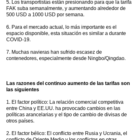
5. Los transportistas están presionando para que la tarifa
FAK suba semanalmente, y aumentando alrededor de
500 USD a 1000 USD por semana.
6. Para el mercado actual, lo más importante es el
espacio disponible, esta situación es similar a durante
COVID-19.
7. Muchas navieras han sufrido escasez de
contenedores, especialmente desde Ningbo/Qingdao.
Las razones del continuo aumento de las tarifas son
las siguientes
1. El factor político: La relación comercial competitiva
entre China y EE.UU. ha provocado cambios en las
políticas arancelarias y el tipo de cambio de divisas de
otros países.
2. El factor bélico: El conflicto entre Rusia y Ucrania, el
conflicto de Oriente Medio y los conflictos en otras