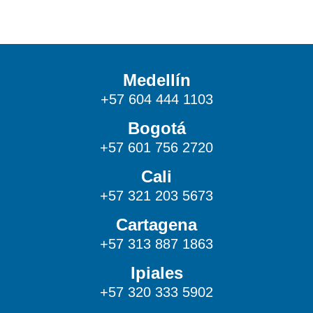
Medellín
+57 604 444 1103
Bogotá
+57 601 756 2720
Cali
+57 321 203 5673
Cartagena
+57 313 887 1863
Ipiales
+57 320 333 5902