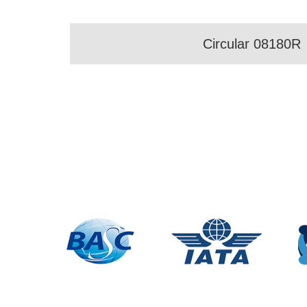
Circular 08180R