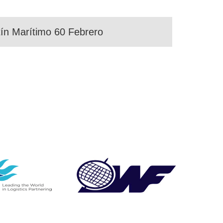
tín Marítimo 60 Febrero