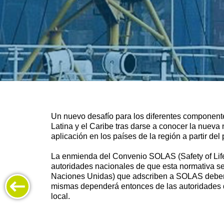
Un nuevo desafío para los diferentes componente
Latina y el Caribe tras darse a conocer la nueva
aplicación en los países de la región a partir del
La enmienda del Convenio SOLAS (Safety of Life 
autoridades nacionales de que esta normativa s
Naciones Unidas) que adscriben a SOLAS deben i
mismas dependerá entonces de las autoridades de
local.