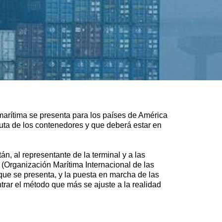
marítima se presenta para los países de América
ruta de los contenedores y que deberá estar en
, al representante de la terminal y a las
(Organización Marítima Internacional de las
ue se presenta, y la puesta en marcha de las
rar el método que más se ajuste a la realidad