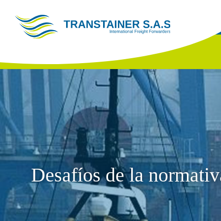
Desafíos de la normativ